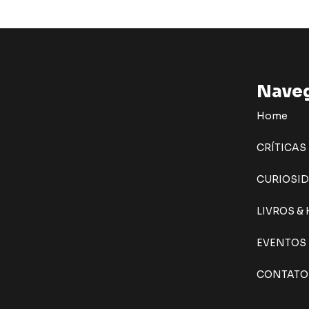
Nave
Home
CRÍTICAS
CURIOSI
LIVROS &
EVENTOS
CONTATO