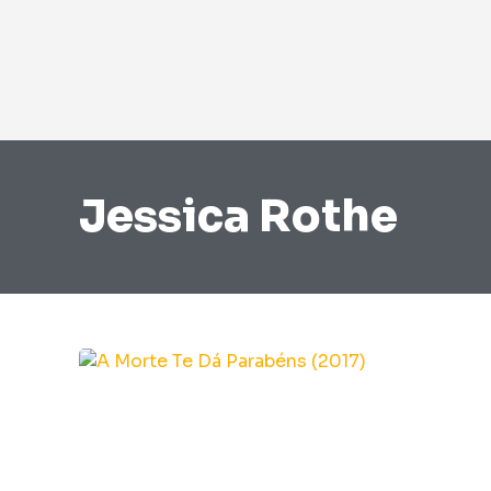
Jessica Rothe