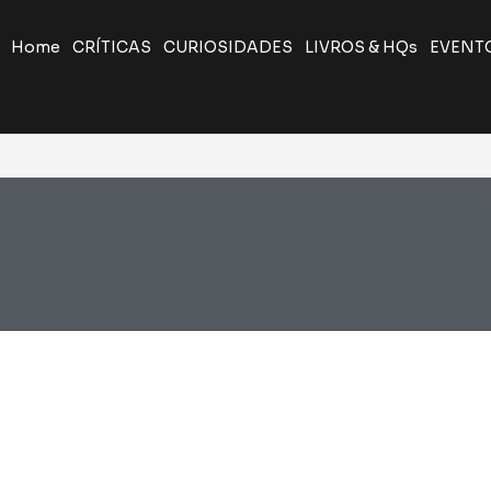
Home
CRÍTICAS
CURIOSIDADES
LIVROS & HQs
EVENT