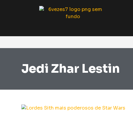
Jedi Zhar Lestin