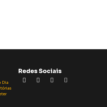
Redes Sociais