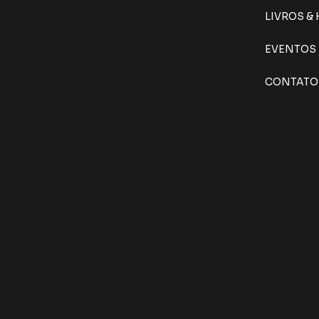
LIVROS &
EVENTOS
CONTATO