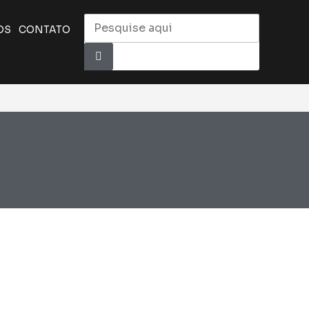
OS
CONTATO