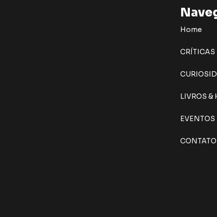
Nave
Home
CRÍTICAS
CURIOSI
LIVROS &
EVENTOS
CONTATO