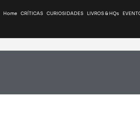
Home
CRÍTICAS
CURIOSIDADES
LIVROS & HQs
EVENT