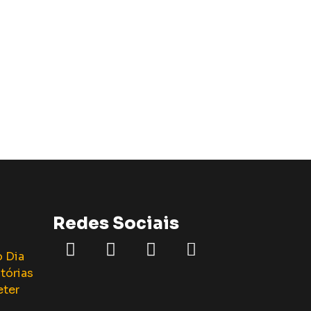
Redes Sociais