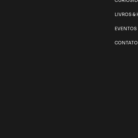
CURIOSI
LIVROS &
EVENTOS
CONTATO