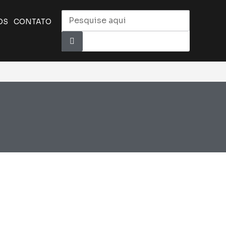
OS
CONTATO