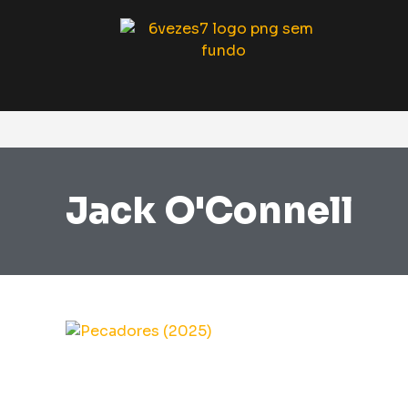
Jack O'Connell