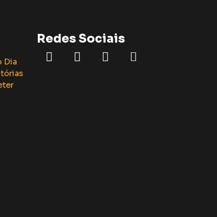
Redes Sociais