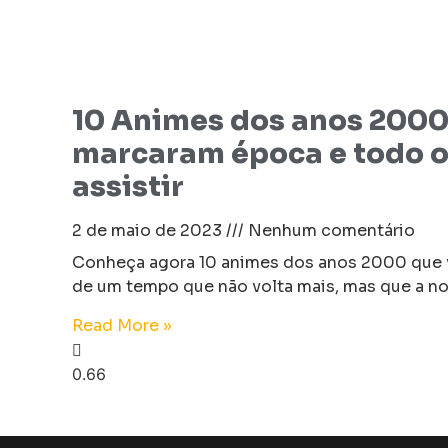
10 Animes dos anos 2000
marcaram época e todo o
assistir
2 de maio de 2023
Nenhum comentário
Conheça agora 10 animes dos anos 2000 que v
de um tempo que não volta mais, mas que a nos
Read More »