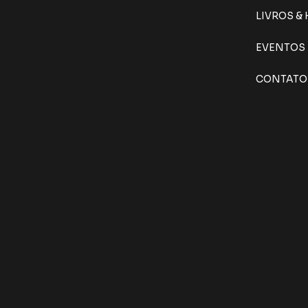
LIVROS &
EVENTOS
CONTATO