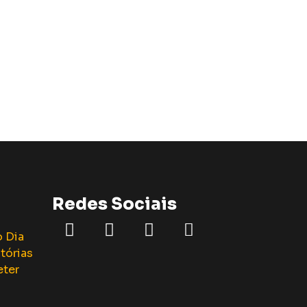
Redes Sociais