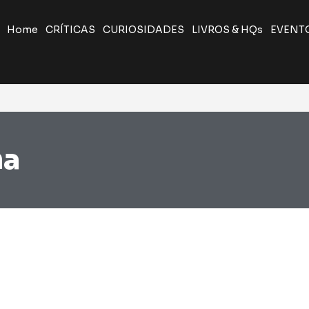
Home
CRÍTICAS
CURIOSIDADES
LIVROS & HQs
EVENT
ma