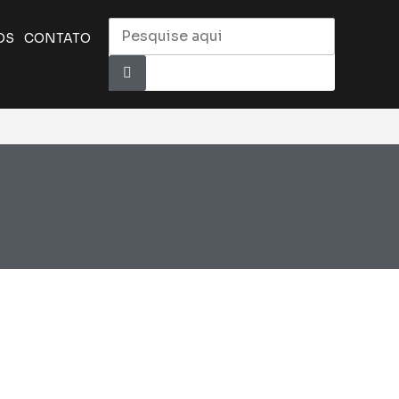
OS
CONTATO