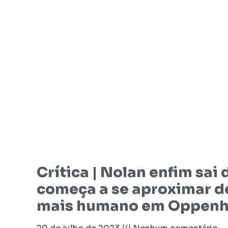
Crítica | Nolan enfim sai
começa a se aproximar 
mais humano em Oppenh