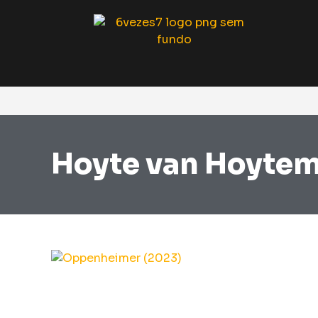
Hoyte van Hoyte