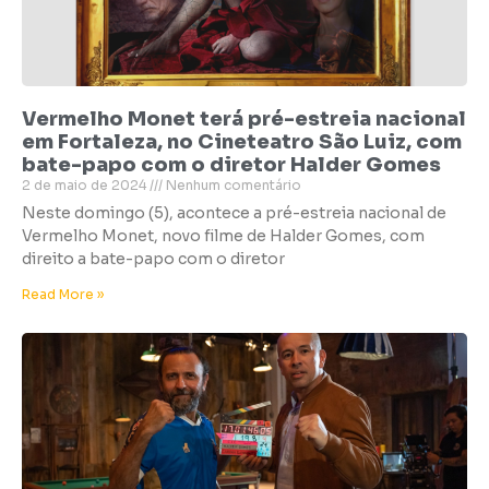
Vermelho Monet terá pré-estreia nacional
em Fortaleza, no Cineteatro São Luiz, com
bate-papo com o diretor Halder Gomes
2 de maio de 2024
Nenhum comentário
Neste domingo (5), acontece a pré-estreia nacional de
Vermelho Monet, novo filme de Halder Gomes, com
direito a bate-papo com o diretor
Read More »