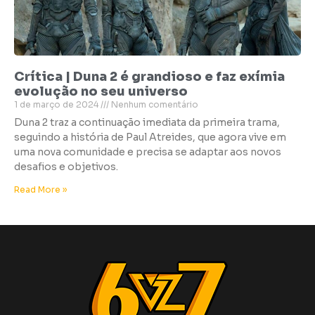
Crítica | Duna 2 é grandioso e faz exímia
evolução no seu universo
1 de março de 2024
Nenhum comentário
Duna 2 traz a continuação imediata da primeira trama,
seguindo a história de Paul Atreides, que agora vive em
uma nova comunidade e precisa se adaptar aos novos
desafios e objetivos.
Read More »