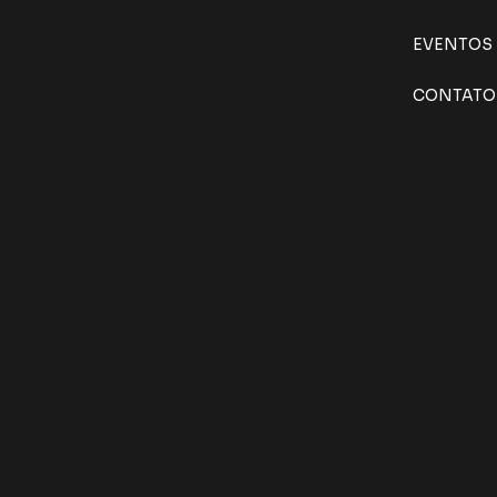
EVENTOS
CONTATO