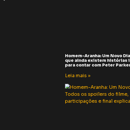
Homem-Aranha: Um Novo Dia
que ainda existem histórias i
para contar com Peter Parker 
Leia mais »