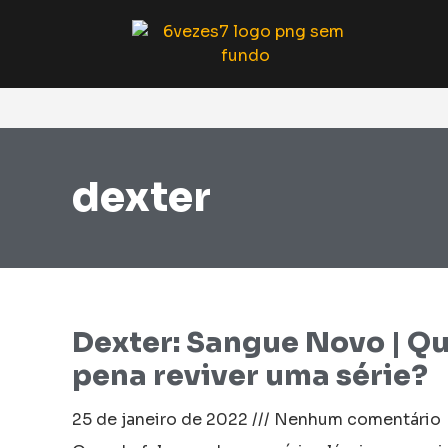
dexter
Dexter: Sangue Novo | Qu
pena reviver uma série?
25 de janeiro de 2022
Nenhum comentário