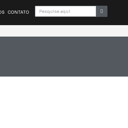
OS
CONTATO