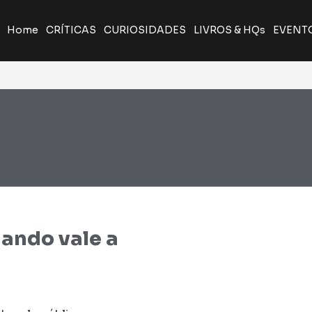
Home
CRÍTICAS
CURIOSIDADES
LIVROS & HQs
EVENT
ando vale a