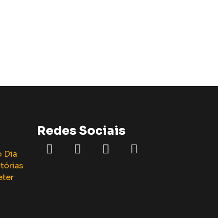
Redes Sociais