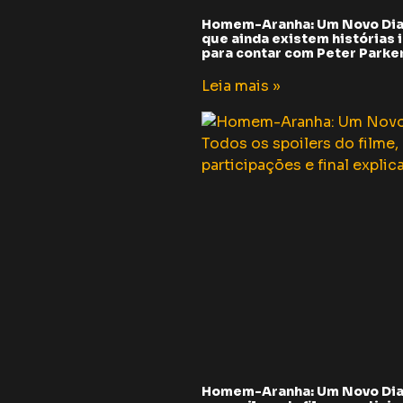
Homem-Aranha: Um Novo Dia
que ainda existem histórias i
para contar com Peter Parker 
Leia mais »
Homem-Aranha: Um Novo Dia