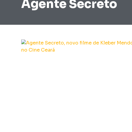
Agente Secreto