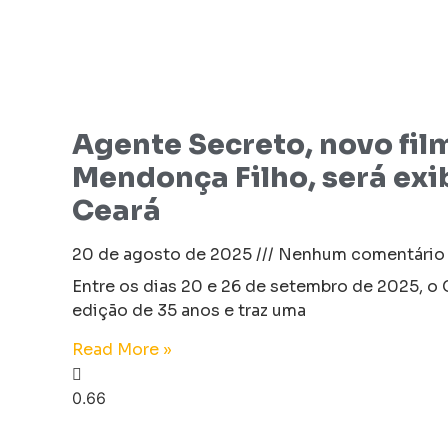
Agente Secreto, novo fil
Mendonça Filho, será exi
Ceará
20 de agosto de 2025
Nenhum comentário
Entre os dias 20 e 26 de setembro de 2025, o 
edição de 35 anos e traz uma
Read More »