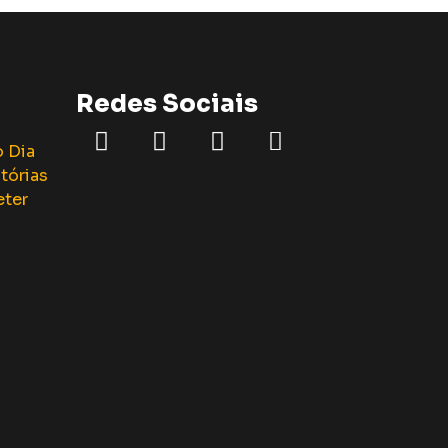
Redes Sociais