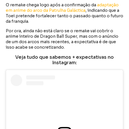
O remake chega logo após a confirmação da
adaptação
em anime do arco da Patrulha Galáctica
, indicando que a
Toei pretende fortalecer tanto o passado quanto o futuro
da franquia.
Por ora, ainda não está claro se o remake vai cobrir o
anime inteiro de Dragon Ball Super, mas com o anúncio
de um dos arcos mais recentes, a expectativa é de que
isso acabe se concretizando.
Veja tudo que sabemos + expectativas no
Instagram: