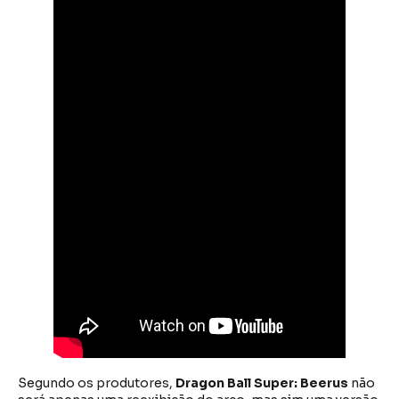
Segundo os produtores,
Dragon Ball Super: Beerus
não