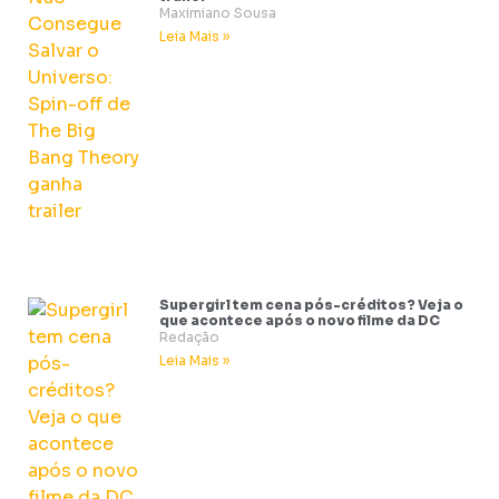
Maximiano Sousa
Leia Mais »
Supergirl tem cena pós-créditos? Veja o
que acontece após o novo filme da DC
Redação
Leia Mais »