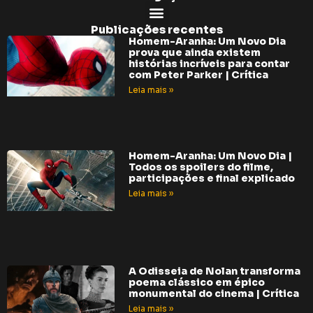
Publicações recentes
Homem-Aranha: Um Novo Dia
prova que ainda existem
histórias incríveis para contar
com Peter Parker | Crítica
Leia mais »
Homem-Aranha: Um Novo Dia |
Todos os spoilers do filme,
participações e final explicado
Leia mais »
A Odisseia de Nolan transforma
poema clássico em épico
monumental do cinema | Crítica
Leia mais »