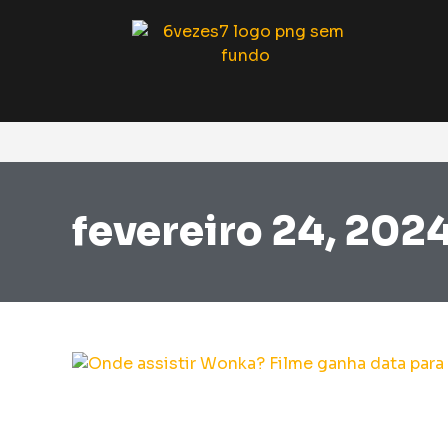
fevereiro 24, 202