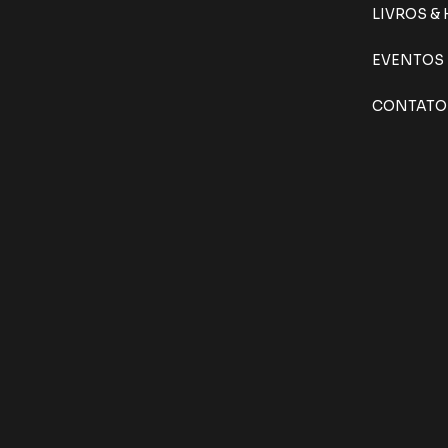
LIVROS &
EVENTOS
CONTATO