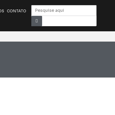
OS
CONTATO